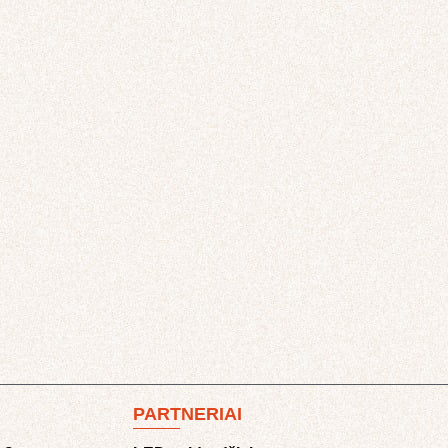
PARTNERIAI