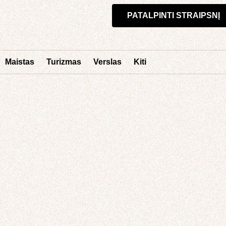
PATALPINTI STRAIPSNĮ
Maistas
Turizmas
Verslas
Kiti