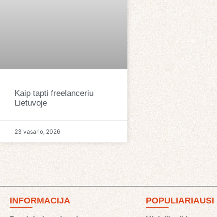
Kaip tapti freelanceriu
Lietuvoje
23 vasario, 2026
INFORMACIJA
POPULIARIAUSI