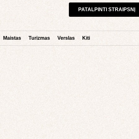
PATALPINTI STRAIPSNĮ
Maistas
Turizmas
Verslas
Kiti