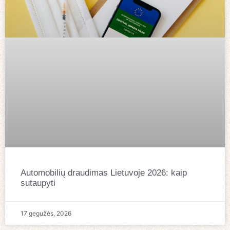
Automobilių draudimas Lietuvoje 2026: kaip
sutaupyti
17 gegužės, 2026