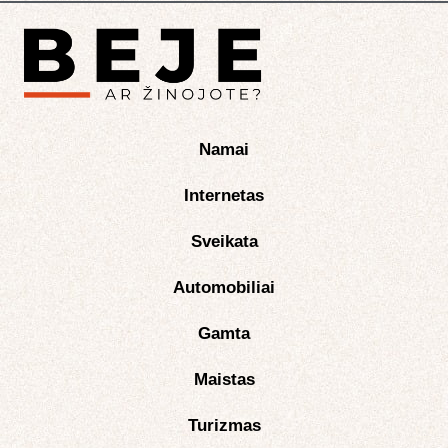
Namai
Internetas
Sveikata
Automobiliai
Gamta
Maistas
Turizmas