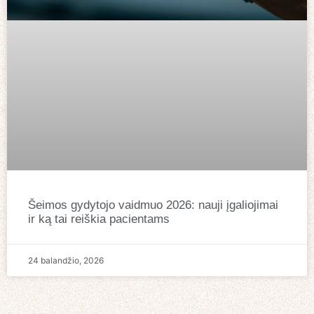
Šeimos gydytojo vaidmuo 2026: nauji įgaliojimai
ir ką tai reiškia pacientams
24 balandžio, 2026