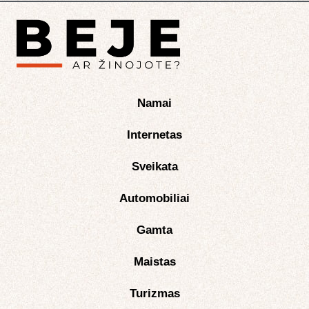
Namai
Internetas
Sveikata
Automobiliai
Gamta
Maistas
Turizmas