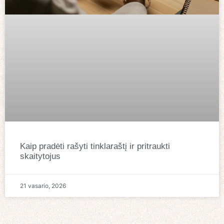
Kaip pradėti rašyti tinklaraštį ir pritraukti
skaitytojus
21 vasario, 2026