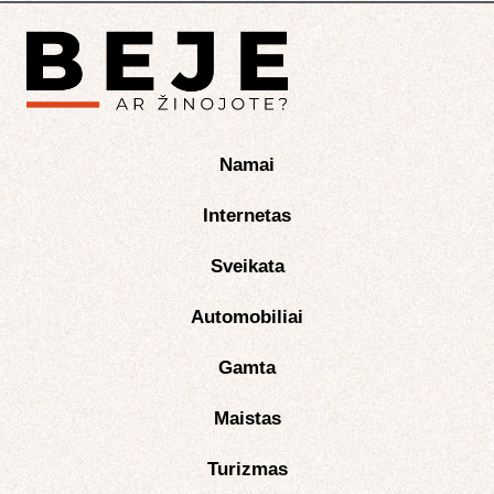
Namai
Internetas
Sveikata
Automobiliai
Gamta
Maistas
Turizmas