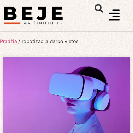
Pradžia
/
robotizacija darbo vietos