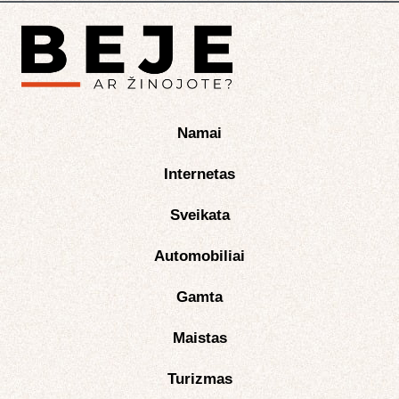
Namai
Internetas
Sveikata
Automobiliai
Gamta
Maistas
Turizmas