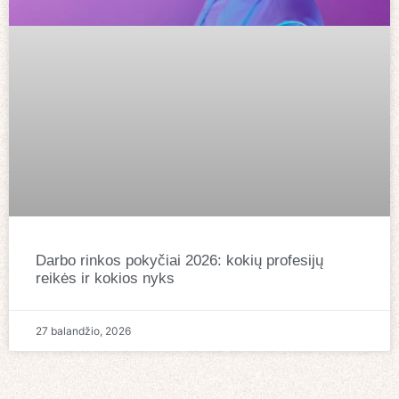
Darbo rinkos pokyčiai 2026: kokių profesijų
reikės ir kokios nyks
27 balandžio, 2026