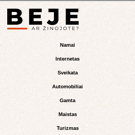
Namai
Internetas
Sveikata
Automobiliai
Gamta
Maistas
Turizmas