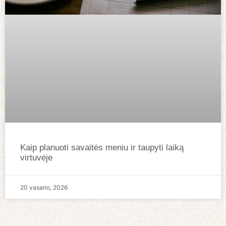
Kaip planuoti savaitės meniu ir taupyti laiką
virtuvėje
20 vasario, 2026