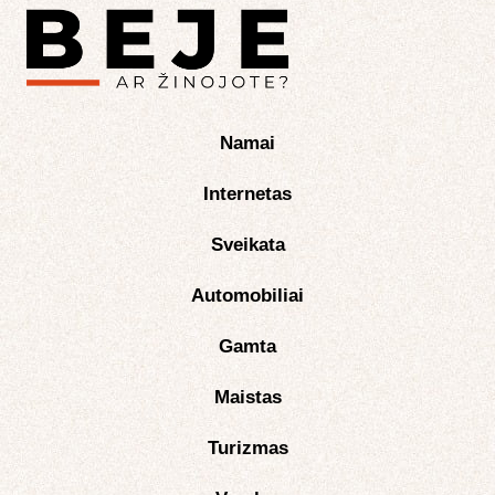
Namai
Internetas
Sveikata
Automobiliai
Gamta
Maistas
Turizmas