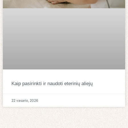
Kaip pasirinkti ir naudoti eterinių aliejų
22 vasario, 2026