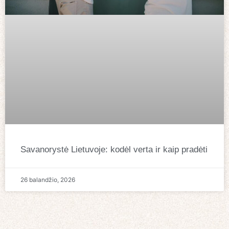
Savanorystė Lietuvoje: kodėl verta ir kaip pradėti
26 balandžio, 2026