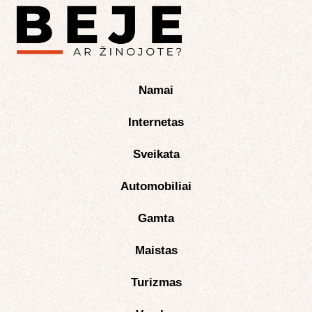
Namai
Internetas
Sveikata
Automobiliai
Gamta
Maistas
Turizmas