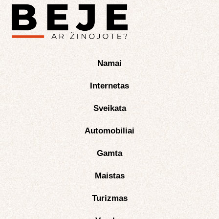
Namai
Internetas
Sveikata
Automobiliai
Gamta
Maistas
Turizmas