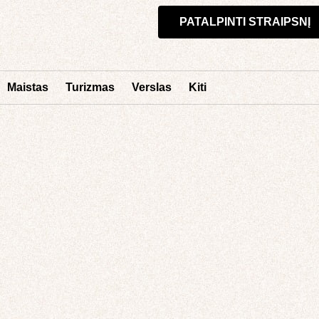
PATALPINTI STRAIPSNĮ
Maistas
Turizmas
Verslas
Kiti