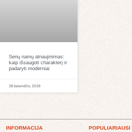
Senų namų atnaujinimas:
kaip išsaugoti charakterį ir
padaryti moderniai
28 balandžio, 2026
INFORMACIJA
POPULIARIAUSI