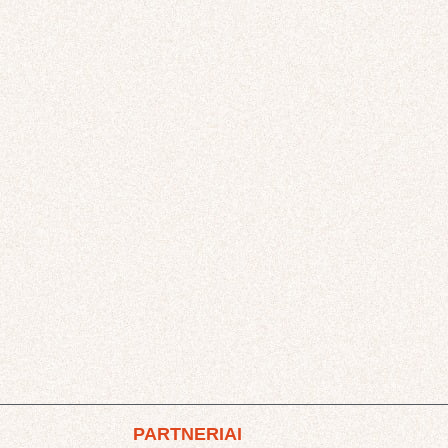
PARTNERIAI