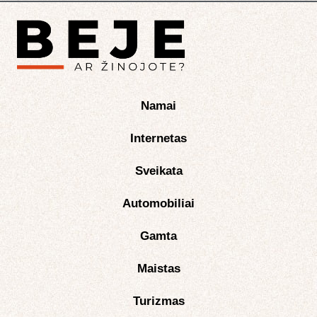
Namai
Internetas
Sveikata
Automobiliai
Gamta
Maistas
Turizmas