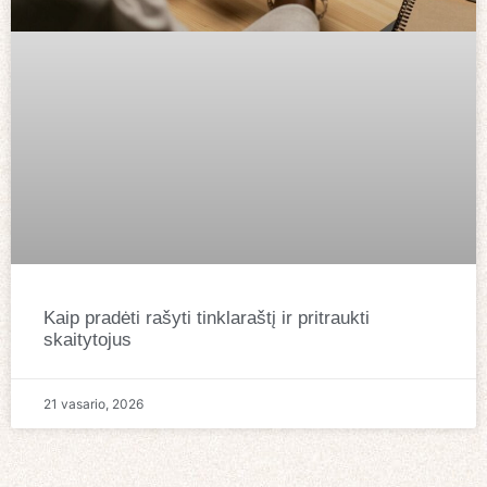
Kaip pradėti rašyti tinklaraštį ir pritraukti
skaitytojus
21 vasario, 2026