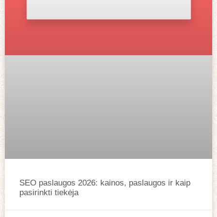
SEO paslaugos 2026: kainos, paslaugos ir kaip
pasirinkti tiekėja