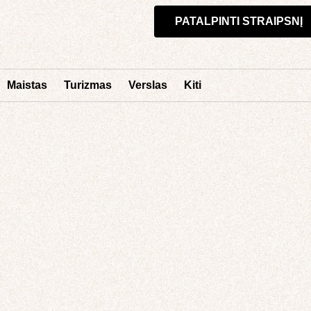
PATALPINTI STRAIPSNĮ
Maistas
Turizmas
Verslas
Kiti