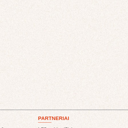
PARTNERIAI