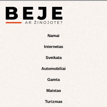
Namai
Internetas
Sveikata
Automobiliai
Gamta
Maistas
Turizmas