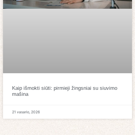
Kaip išmokti siūti: pirmieji žingsniai su siuvimo
mašina
21 vasario, 2026