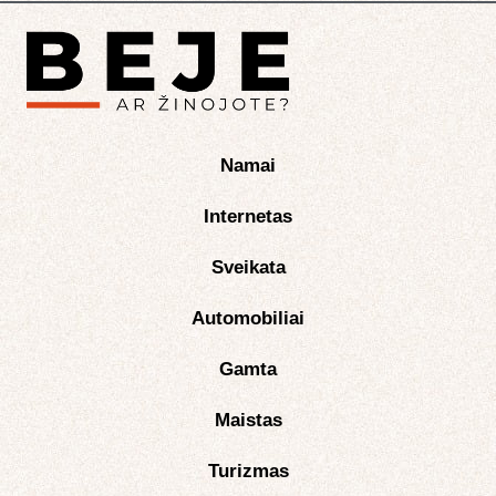
Namai
Internetas
Sveikata
Automobiliai
Gamta
Maistas
Turizmas