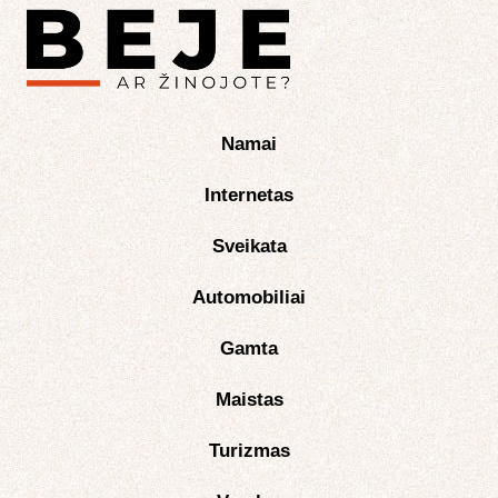
Namai
Internetas
Sveikata
Automobiliai
Gamta
Maistas
Turizmas