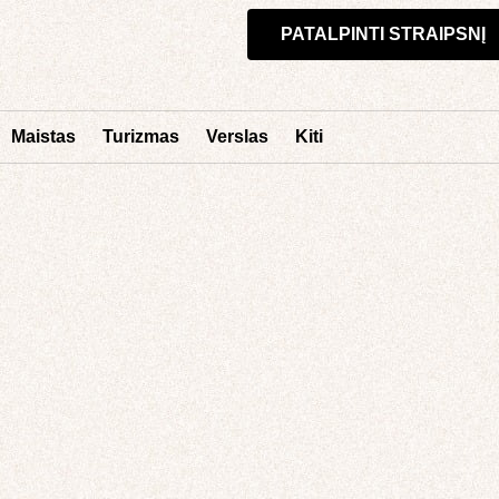
PATALPINTI STRAIPSNĮ
Maistas
Turizmas
Verslas
Kiti