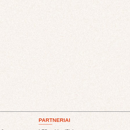
PARTNERIAI