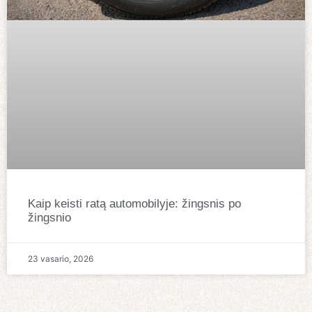
Kaip keisti ratą automobilyje: žingsnis po
žingsnio
23 vasario, 2026