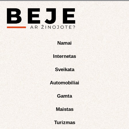
Namai
Internetas
Sveikata
Automobiliai
Gamta
Maistas
Turizmas