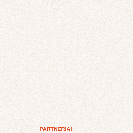
PARTNERIAI