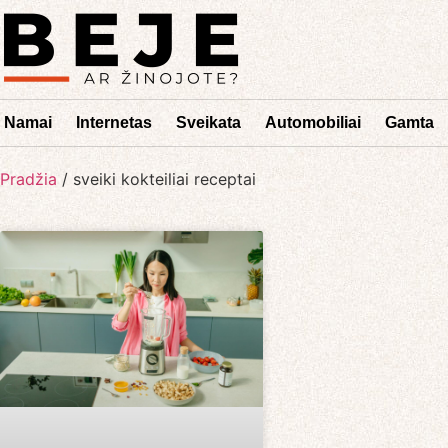
Namai
Internetas
Sveikata
Automobiliai
Gamta
Pradžia
/
sveiki kokteiliai receptai