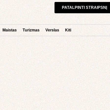
PATALPINTI STRAIPSNĮ
Maistas
Turizmas
Verslas
Kiti