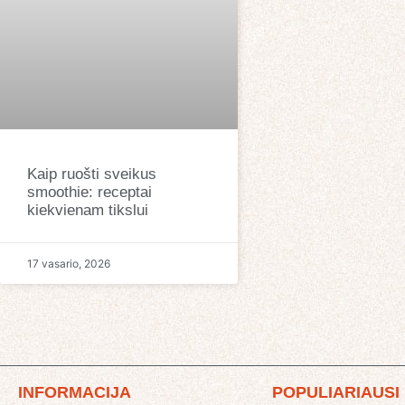
Kaip ruošti sveikus
smoothie: receptai
kiekvienam tikslui
17 vasario, 2026
INFORMACIJA
POPULIARIAUSI