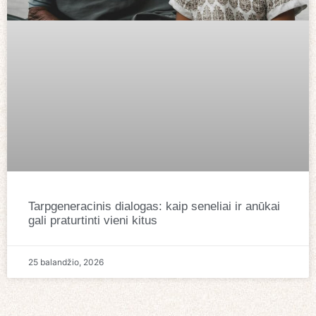
Tarpgeneracinis dialogas: kaip seneliai ir anūkai
gali praturtinti vieni kitus
25 balandžio, 2026