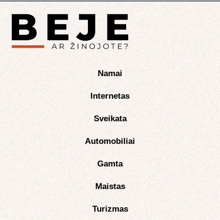
Namai
Internetas
Sveikata
Automobiliai
Gamta
Maistas
Turizmas