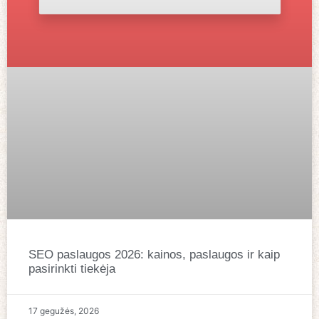
SEO paslaugos 2026: kainos, paslaugos ir kaip
pasirinkti tiekėja
17 gegužės, 2026