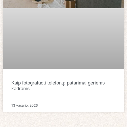
Kaip fotografuoti telefonų: patarimai geriems
kadrams
13 vasario, 2026