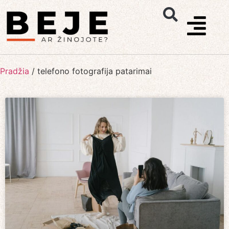
Pradžia
/
telefono fotografija patarimai