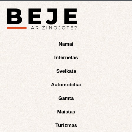
Namai
Internetas
Sveikata
Automobiliai
Gamta
Maistas
Turizmas