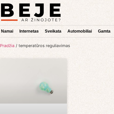
Namai
Internetas
Sveikata
Automobiliai
Gamta
Pradžia
/
temperatūros reguliavimas