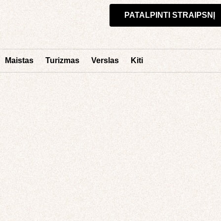
PATALPINTI STRAIPSNĮ
Maistas
Turizmas
Verslas
Kiti