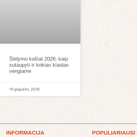
Šildymo kaštai 2026: kaip
sutaupyti ir kokias klaidas
vengiame
19 gegužės, 2026
INFORMACIJA
POPULIARIAUSI