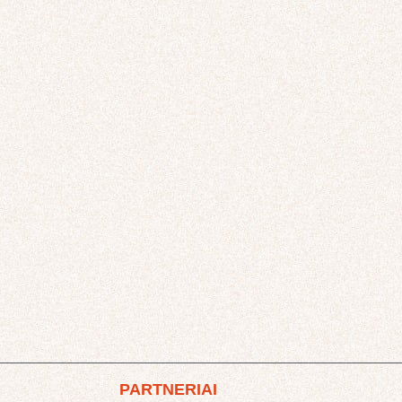
PARTNERIAI