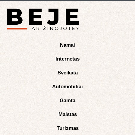
Namai
Internetas
Sveikata
Automobiliai
Gamta
Maistas
Turizmas