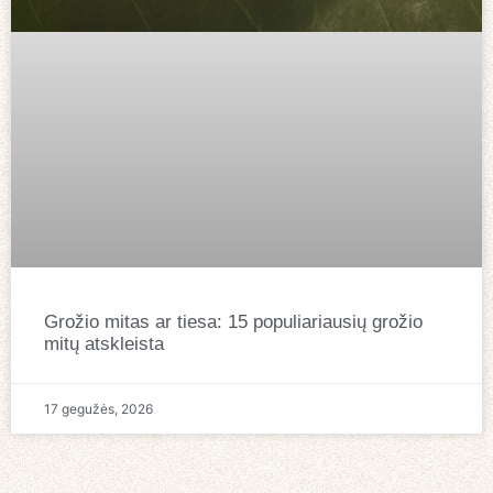
Grožio mitas ar tiesa: 15 populiariausių grožio
mitų atskleista
17 gegužės, 2026