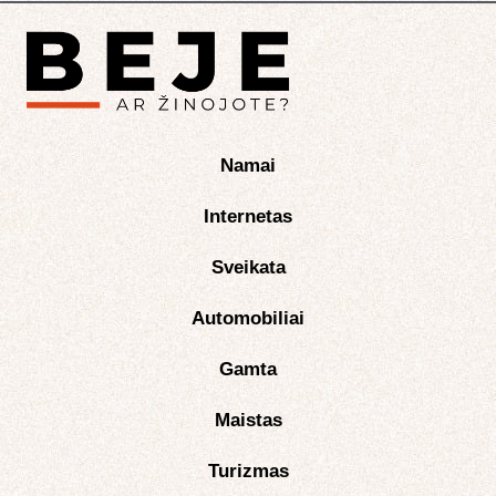
Namai
Internetas
Sveikata
Automobiliai
Gamta
Maistas
Turizmas