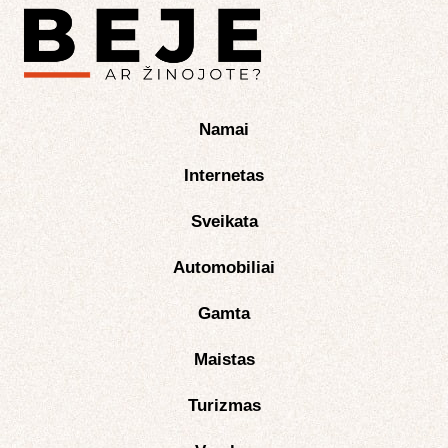
Namai
Internetas
Sveikata
Automobiliai
Gamta
Maistas
Turizmas