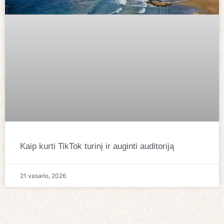
Kaip kurti TikTok turinį ir auginti auditoriją
21 vasario, 2026