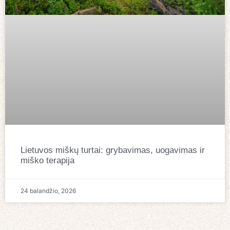
Lietuvos miškų turtai: grybavimas, uogavimas ir
miško terapija
24 balandžio, 2026