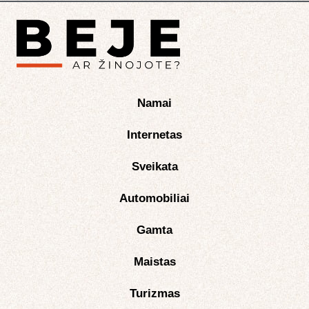
Namai
Internetas
Sveikata
Automobiliai
Gamta
Maistas
Turizmas