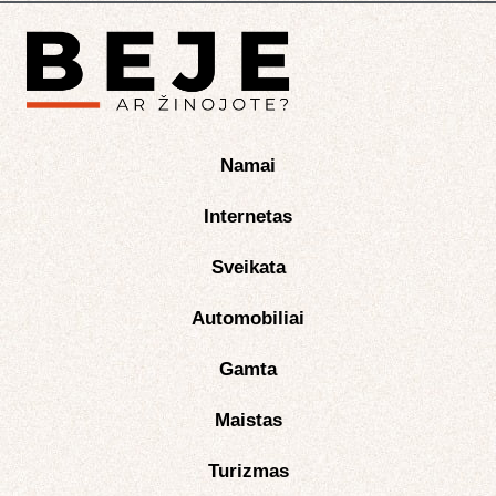
Namai
Internetas
Sveikata
Automobiliai
Gamta
Maistas
Turizmas