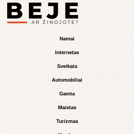
Namai
Internetas
Sveikata
Automobiliai
Gamta
Maistas
Turizmas