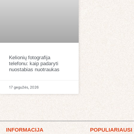
Kelionių fotografija
telefonu: kaip padaryti
nuostabias nuotraukas
17 gegužės, 2026
INFORMACIJA
POPULIARIAUSI