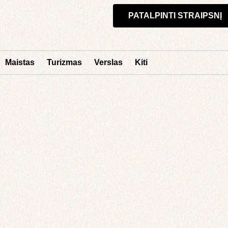
PATALPINTI STRAIPSNĮ
Maistas
Turizmas
Verslas
Kiti