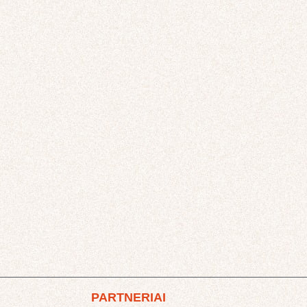
PARTNERIAI