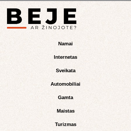
Namai
Internetas
Sveikata
Automobiliai
Gamta
Maistas
Turizmas