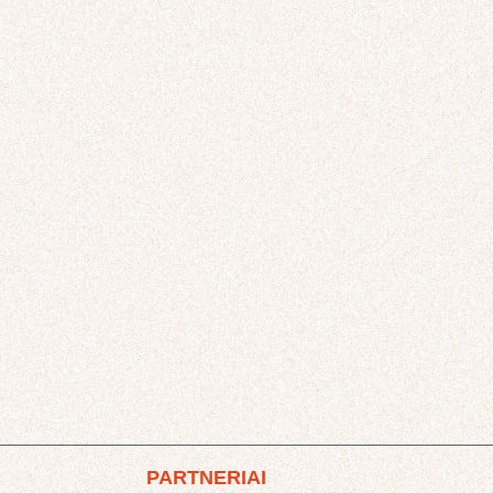
PARTNERIAI