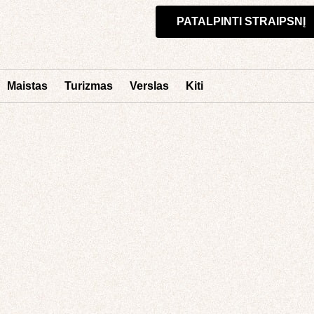
PATALPINTI STRAIPSNĮ
Maistas
Turizmas
Verslas
Kiti