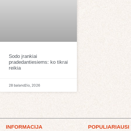
Sodo įrankiai
pradedantiesiems: ko tikrai
reikia
28 balandžio, 2026
INFORMACIJA
POPULIARIAUSI