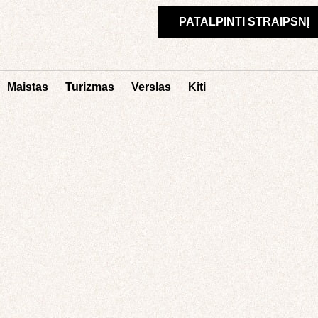
PATALPINTI STRAIPSNĮ
Maistas
Turizmas
Verslas
Kiti