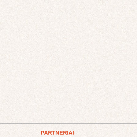
PARTNERIAI