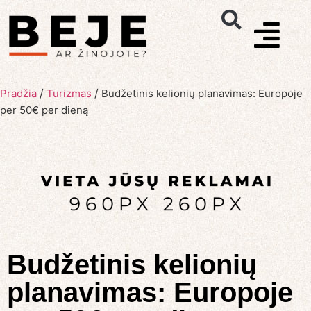
/
/
Pradžia
Turizmas
Budžetinis kelionių planavimas: Europoje
per 50€ per dieną
Budžetinis kelionių
planavimas: Europoje