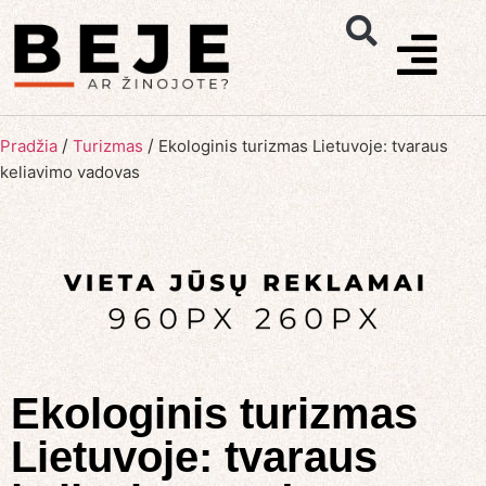
/
/
Pradžia
Turizmas
Ekologinis turizmas Lietuvoje: tvaraus
keliavimo vadovas
Ekologinis turizmas
Lietuvoje: tvaraus