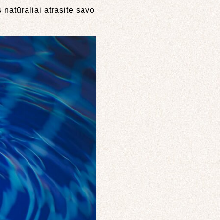
 natūraliai atrasite savo