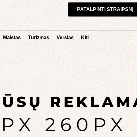
PATALPINTI STRAIPSNĮ
Maistas
Turizmas
Verslas
Kiti