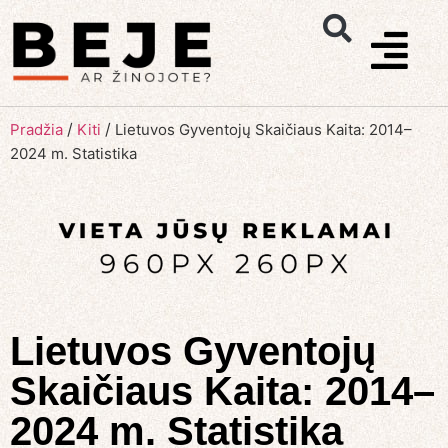
/
/
Pradžia
Kiti
Lietuvos Gyventojų Skaičiaus Kaita: 2014–
2024 m. Statistika
Lietuvos Gyventojų
Skaičiaus Kaita: 2014–
2024 m. Statistika