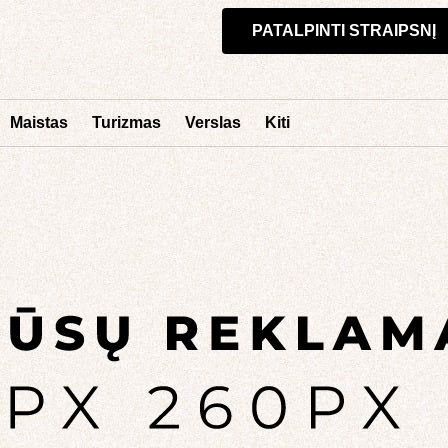
PATALPINTI STRAIPSNĮ
Maistas
Turizmas
Verslas
Kiti