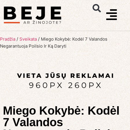
/
/
Pradžia
Sveikata
Miego Kokybė: Kodėl 7 Valandos
Negarantuoja Poilsio Ir Ką Daryti
Miego Kokybė: Kodėl
7 Valandos