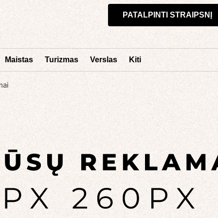
PATALPINTI STRAIPSNĮ
Maistas
Turizmas
Verslas
Kiti
mai