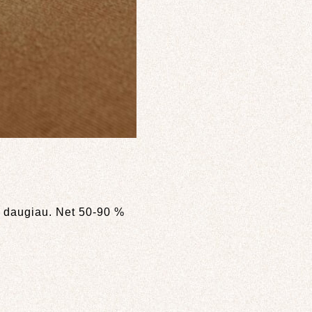
ar daugiau. Net 50-90 %