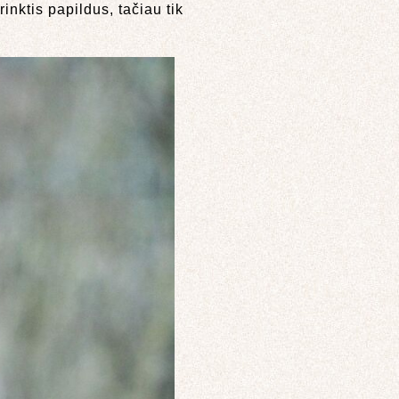
inktis papildus, tačiau tik