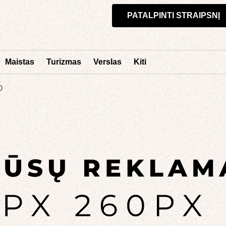
PATALPINTI STRAIPSNĮ
Maistas
Turizmas
Verslas
Kiti
0