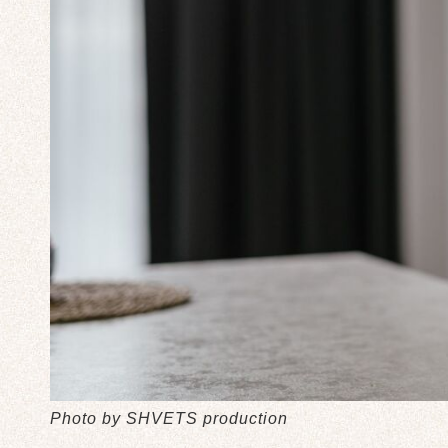
Photo by SHVETS production