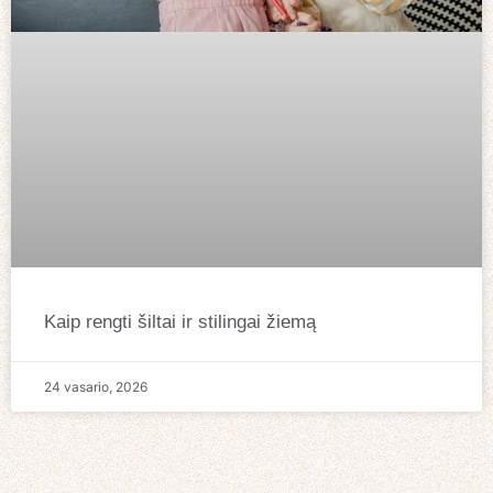
Kaip rengti šiltai ir stilingai žiemą
24 vasario, 2026