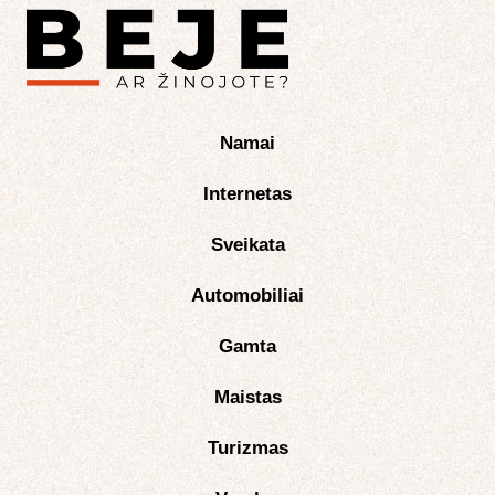
Namai
Internetas
Sveikata
Automobiliai
Gamta
Maistas
Turizmas