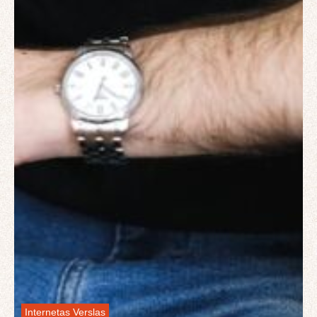
Internetas
Verslas