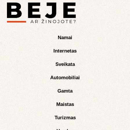
Namai
Internetas
Sveikata
Automobiliai
Gamta
Maistas
Turizmas