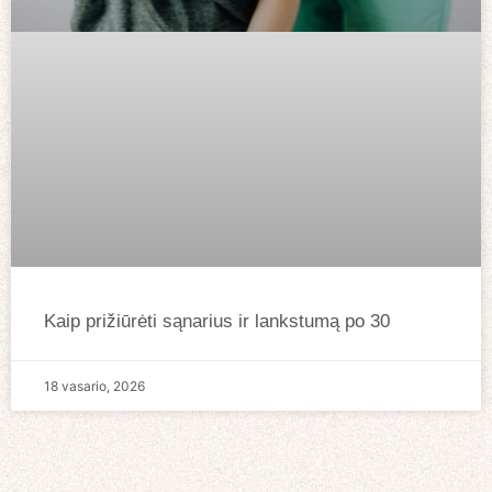
Kaip prižiūrėti sąnarius ir lankstumą po 30
18 vasario, 2026