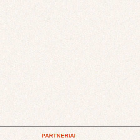
PARTNERIAI