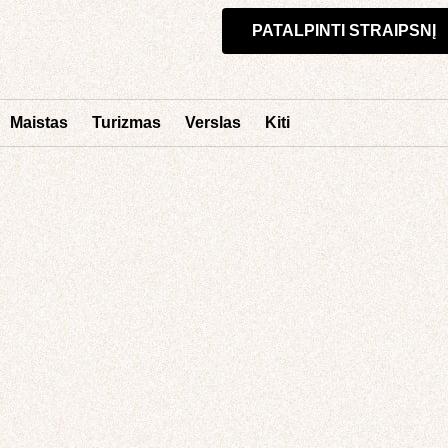
PATALPINTI STRAIPSNĮ
Maistas
Turizmas
Verslas
Kiti