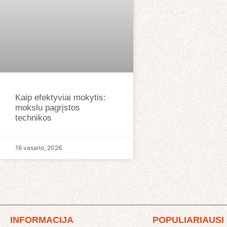
Kaip efektyviai mokytis:
mokslu pagrįstos
technikos
16 vasario, 2026
INFORMACIJA
POPULIARIAUSI