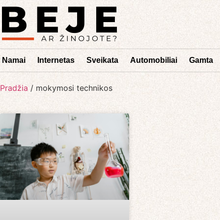
Namai
Internetas
Sveikata
Automobiliai
Gamta
Pradžia
/
mokymosi technikos