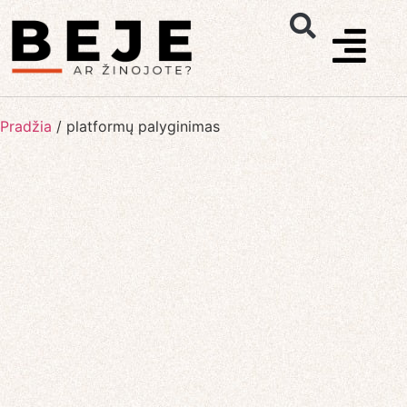
Pradžia
/
platformų palyginimas