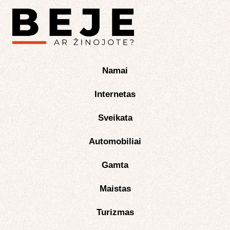
Namai
Internetas
Sveikata
Automobiliai
Gamta
Maistas
Turizmas