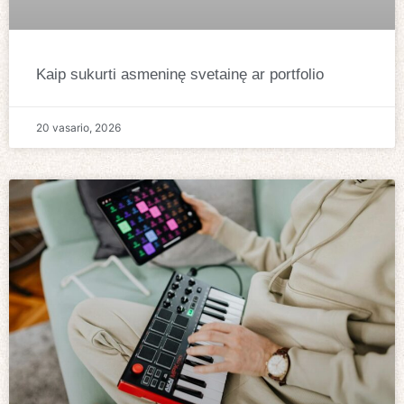
Kaip sukurti asmeninę svetainę ar portfolio
20 vasario, 2026