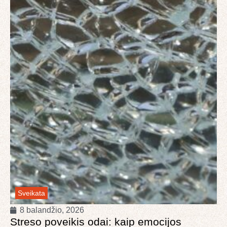
Sveikata
8 balandžio, 2026
Streso poveikis odai: kaip emocijos